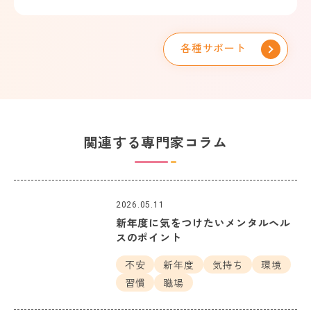
各種サポート
関連する専門家コラム
2026.05.11
新年度に気をつけたいメンタルヘル
スのポイント
不安
新年度
気持ち
環境
習慣
職場