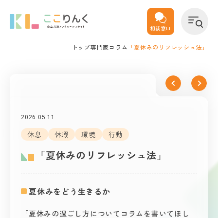
相談窓口
トップ
専門家コラム
「夏休みのリフレッシュ法」
2026.05.11
休息
休暇
環境
行動
「夏休みのリフレッシュ法」
夏休みをどう生きるか
「夏休みの過ごし方についてコラムを書いてほし