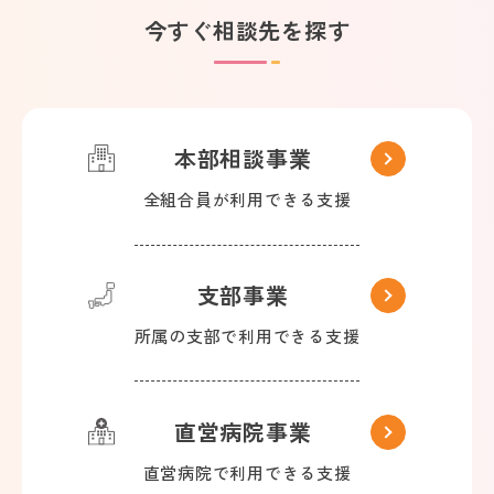
今すぐ相談先を探す
本部相談事業
全組合員が利用できる支援
支部事業
所属の支部で利用できる支援
直営病院事業
直営病院で利用できる支援