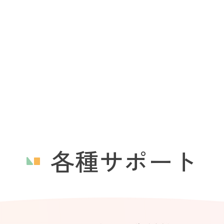
各種サポート