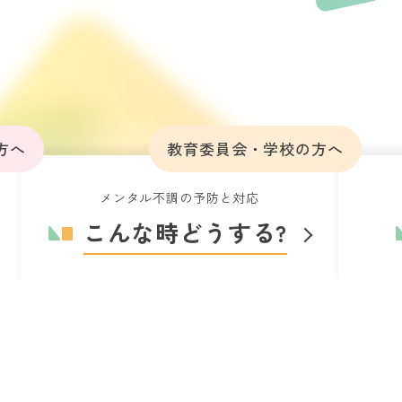
方へ
教育委員会・学校の方へ
メンタル不調の予防と対応
こんな時どうする?