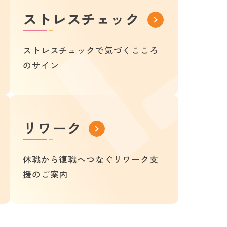
ストレスチェック
ストレスチェックで気づくこころ
のサイン
リワーク
休職から復職へつなぐリワーク支
援のご案内