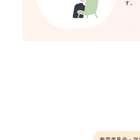
す。
教育委員会・学