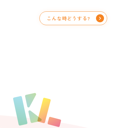
こんな時どうする?