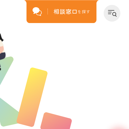
相談窓口
を探す