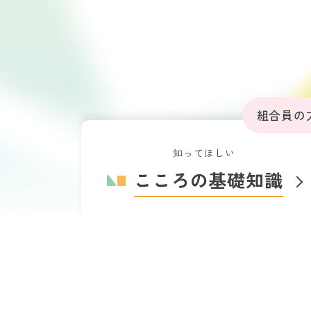
組合員の
知ってほしい
こころの基礎知識