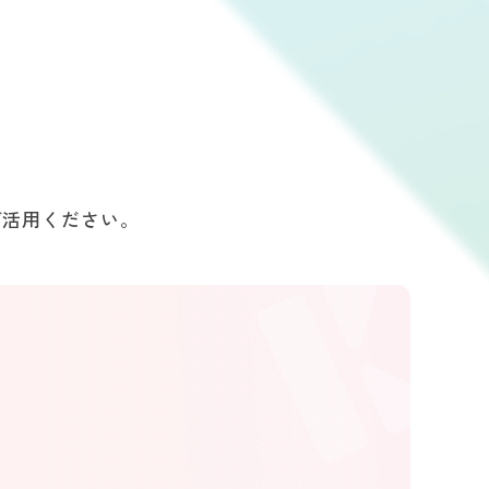
ご活用ください。