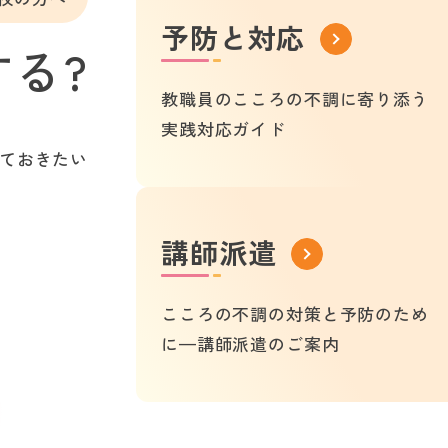
予防と対応
る?
教職員のこころの不調に寄り添う
実践対応ガイド
ておきたい
講師派遣
こころの不調の対策と予防のため
に—講師派遣のご案内