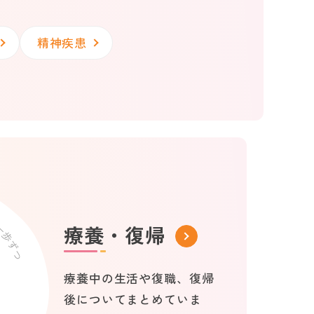
精神疾患
療養・復帰
療養中の生活や復職、復帰
後についてまとめていま