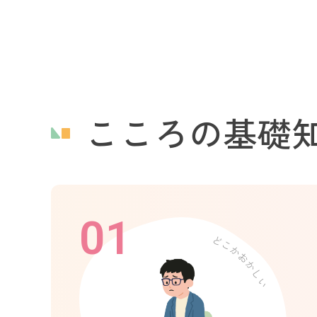
こころの基礎
01