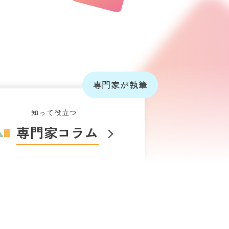
専門家が執筆
知って役立つ
専門家コラム