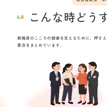
こんな時どうす
教職員のこころの健康を支えるために、押さえ
要点をまとめています。