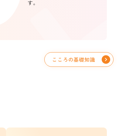
す。
こころの基礎知識