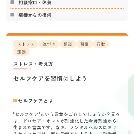
相談窓口・休養
療養からの復帰
ストレス
気づき
相談
習慣
行動
運動
ストレス・考え方
セルフケアを習慣にしよう
セルフケアとは
"セルフケア"という言葉をご存じでしょうか？元々
は、ドロセア・オレムが理論化した看護理論から
生まれた言葉です。なお、メンタルヘルスにおけ
るセルフケアは、厚生労働省によると、「労働者