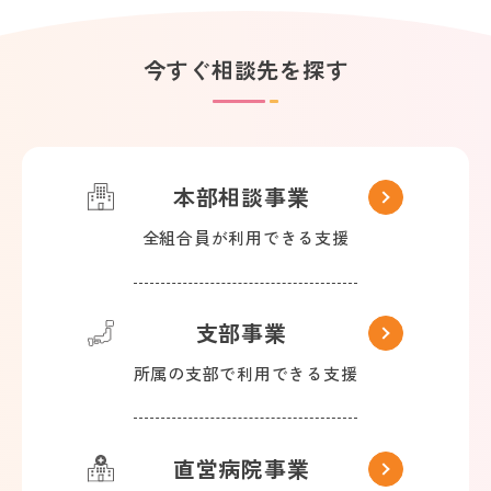
今すぐ相談先を探す
本部相談事業
全組合員が利用できる支援
支部事業
所属の支部で利用できる支援
直営病院事業