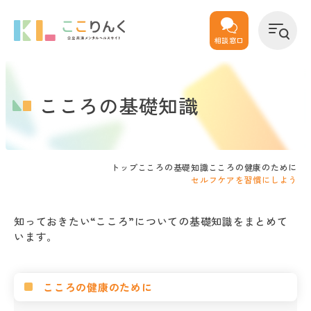
相談窓口
こころの基礎知識
トップ
こころの基礎知識
こころの健康のために
セルフケアを習慣にしよう
知っておきたい“こころ”についての基礎知識をまとめて
います。
こころの健康のために