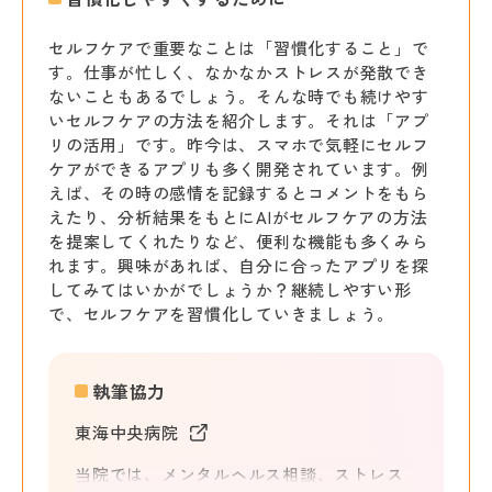
セルフケアで重要なことは「習慣化すること」で
す。仕事が忙しく、なかなかストレスが発散でき
ないこともあるでしょう。そんな時でも続けやす
いセルフケアの方法を紹介します。それは「アプ
リの活用」です。昨今は、スマホで気軽にセルフ
ケアができるアプリも多く開発されています。例
えば、その時の感情を記録するとコメントをもら
えたり、分析結果をもとにAIがセルフケアの方法
を提案してくれたりなど、便利な機能も多くみら
れます。興味があれば、自分に合ったアプリを探
してみてはいかがでしょうか？継続しやすい形
で、セルフケアを習慣化していきましょう。
執筆協力
東海中央病院
当院では、メンタルヘルス相談、ストレス