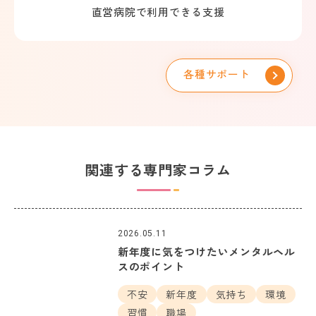
直営病院で利用できる支援
各種サポート
関連する専門家コラム
2026.05.11
新年度に気をつけたいメンタルヘル
スのポイント
不安
新年度
気持ち
環境
習慣
職場